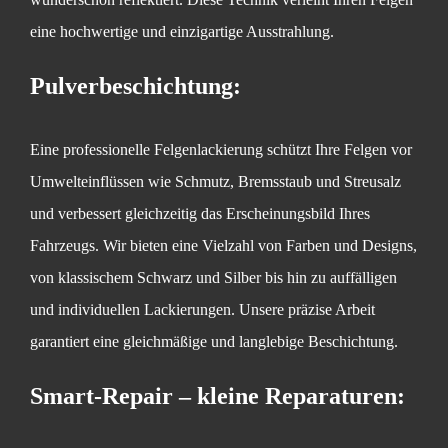
eine hochwertige und einzigartige Ausstrahlung.
Pulverbeschichtung:
Eine professionelle Felgenlackierung schützt Ihre Felgen vor
Umwelteinflüssen wie Schmutz, Bremsstaub und Streusalz
und verbessert gleichzeitig das Erscheinungsbild Ihres
Fahrzeugs. Wir bieten eine Vielzahl von Farben und Designs,
von klassischem Schwarz und Silber bis hin zu auffälligen
und individuellen Lackierungen. Unsere präzise Arbeit
garantiert eine gleichmäßige und langlebige Beschichtung.
Smart-Repair – kleine Reparaturen: