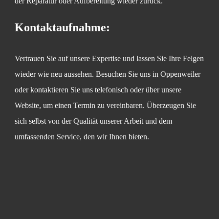
der Reparatur oder Aufbereitung wieder zurück.
Kontaktaufnahme:
Vertrauen Sie auf unsere Expertise und lassen Sie Ihre Felgen
wieder wie neu aussehen. Besuchen Sie uns in Oppenweiler
oder kontaktieren Sie uns telefonisch oder über unsere
Website, um einen Termin zu vereinbaren. Überzeugen Sie
sich selbst von der Qualität unserer Arbeit und dem
umfassenden Service, den wir Ihnen bieten.