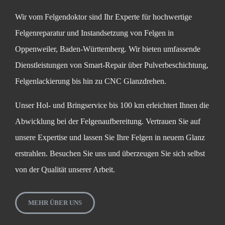
Wir vom Felgendoktor sind Ihr Experte für hochwertige
Felgenreparatur und Instandsetzung von Felgen in
Oppenweiler, Baden-Württemberg. Wir bieten umfassende
Dienstleistungen von Smart-Repair über Pulverbeschichtung,
Felgenlackierung bis hin zu CNC Glanzdrehen.
Unser Hol- und Bringservice bis 100 km erleichtert Ihnen die
Abwicklung bei der Felgenaufbereitung. Vertrauen Sie auf
unsere Expertise und lassen Sie Ihre Felgen in neuem Glanz
erstrahlen. Besuchen Sie uns und überzeugen Sie sich selbst
von der Qualität unserer Arbeit.
MEHR ÜBER UNS