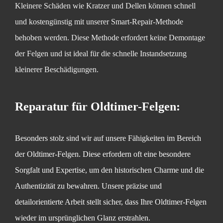
Kleinere Schäden wie Kratzer und Dellen können schnell
und kostengünstig mit unserer Smart-Repair-Methode
behoben werden. Diese Methode erfordert keine Demontage
der Felgen und ist ideal für die schnelle Instandsetzung
kleinerer Beschädigungen.
Reparatur für Oldtimer-Felgen:
Besonders stolz sind wir auf unsere Fähigkeiten im Bereich
der Oldtimer-Felgen. Diese erfordern oft eine besondere
Sorgfalt und Expertise, um den historischen Charme und die
Authentizität zu bewahren. Unsere präzise und
detailorientierte Arbeit stellt sicher, dass Ihre Oldtimer-Felgen
wieder im ursprünglichen Glanz erstrahlen.