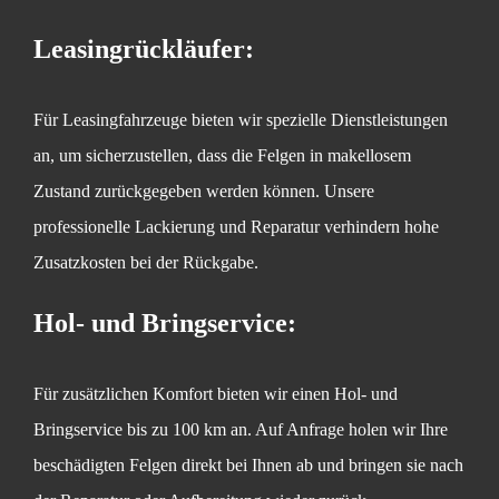
Leasingrückläufer:
Für Leasingfahrzeuge bieten wir spezielle Dienstleistungen
an, um sicherzustellen, dass die Felgen in makellosem
Zustand zurückgegeben werden können. Unsere
professionelle Lackierung und Reparatur verhindern hohe
Zusatzkosten bei der Rückgabe.
Hol- und Bringservice:
Für zusätzlichen Komfort bieten wir einen Hol- und
Bringservice bis zu 100 km an. Auf Anfrage holen wir Ihre
beschädigten Felgen direkt bei Ihnen ab und bringen sie nach