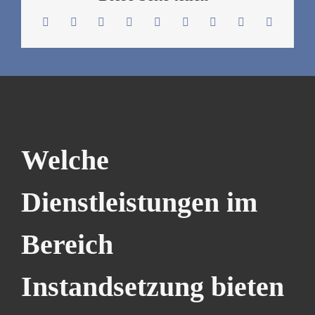
Welche
Dienstleistungen im
Bereich
Instandsetzung bieten