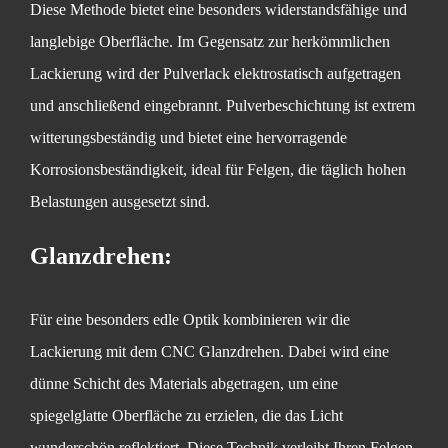
Diese Methode bietet eine besonders widerstandsfähige und
langlebige Oberfläche. Im Gegensatz zur herkömmlichen
Lackierung wird der Pulverlack elektrostatisch aufgetragen
und anschließend eingebrannt. Pulverbeschichtung ist extrem
witterungsbeständig und bietet eine hervorragende
Korrosionsbeständigkeit, ideal für Felgen, die täglich hohen
Belastungen ausgesetzt sind.
Glanzdrehen:
Für eine besonders edle Optik kombinieren wir die
Lackierung mit dem CNC Glanzdrehen. Dabei wird eine
dünne Schicht des Materials abgetragen, um eine
spiegelglatte Oberfläche zu erzielen, die das Licht
wunderschön reflektiert. Diese Technik verleiht Ihren Felgen