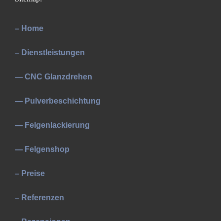
– Home
– Dienstleistungen
— CNC Glanzdrehen
— Pulverbeschichtung
— Felgenlackierung
— Felgenshop
– Preise
– Referenzen