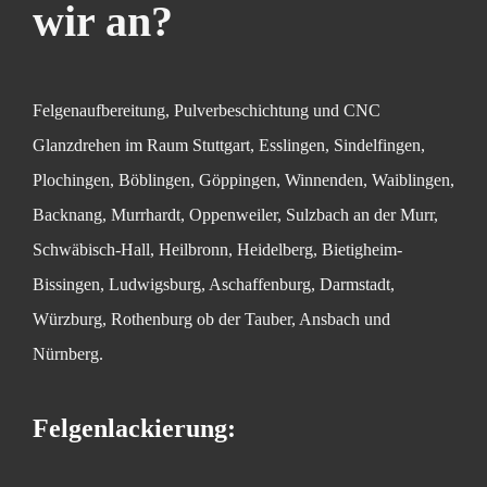
wir an?
Felgenaufbereitung, Pulverbeschichtung und CNC
Glanzdrehen im Raum Stuttgart, Esslingen, Sindelfingen,
Plochingen, Böblingen, Göppingen, Winnenden, Waiblingen,
Backnang, Murrhardt, Oppenweiler, Sulzbach an der Murr,
Schwäbisch-Hall, Heilbronn, Heidelberg, Bietigheim-
Bissingen, Ludwigsburg, Aschaffenburg, Darmstadt,
Würzburg, Rothenburg ob der Tauber, Ansbach und
Nürnberg.
Felgenlackierung: