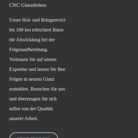
CNC Glanzdrehen.
Unser Hol- und Bringservice
bis 100 km erleichtert Ihnen
die Abwicklung bei der
Felgenaufbereitung.
Vertrauen Sie auf unsere
Expertise und lassen Sie Ihre
Felgen in neuem Glanz
erstrahlen. Besuchen Sie uns
und überzeugen Sie sich
selbst von der Qualität
unserer Arbeit.