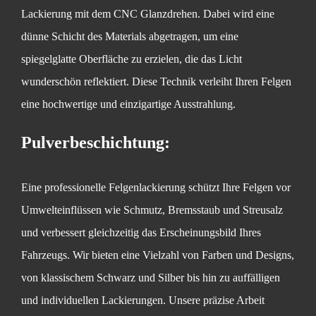
Lackierung mit dem CNC Glanzdrehen. Dabei wird eine
dünne Schicht des Materials abgetragen, um eine
spiegelglatte Oberfläche zu erzielen, die das Licht
wunderschön reflektiert. Diese Technik verleiht Ihren Felgen
eine hochwertige und einzigartige Ausstrahlung.
Pulverbeschichtung:
Eine professionelle Felgenlackierung schützt Ihre Felgen vor
Umwelteinflüssen wie Schmutz, Bremsstaub und Streusalz
und verbessert gleichzeitig das Erscheinungsbild Ihres
Fahrzeugs. Wir bieten eine Vielzahl von Farben und Designs,
von klassischem Schwarz und Silber bis hin zu auffälligen
und individuellen Lackierungen. Unsere präzise Arbeit