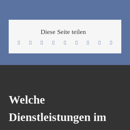
Diese Seite teilen
Welche
Dienstleistungen im