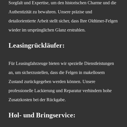
Sorgfalt und Expertise, um den historischen Charme und die
Authentizität zu bewahren. Unsere präzise und
detailorientierte Arbeit stellt sicher, dass Ihre Oldtimer-Felgen
wieder im ursprünglichen Glanz erstrahlen.
Leasingrückläufer:
Für Leasingfahrzeuge bieten wir spezielle Dienstleistungen
an, um sicherzustellen, dass die Felgen in makellosem
Zustand zurückgegeben werden können. Unsere
professionelle Lackierung und Reparatur verhindern hohe
Zusatzkosten bei der Rückgabe.
Hol- und Bringservice: