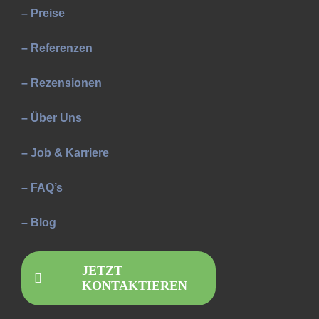
– Preise
– Referenzen
– Rezensionen
– Über Uns
– Job & Karriere
– FAQ’s
– Blog
JETZT
KONTAKTIEREN