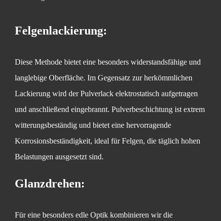
Felgenlackierung:
Diese Methode bietet eine besonders widerstandsfähige und
langlebige Oberfläche. Im Gegensatz zur herkömmlichen
Lackierung wird der Pulverlack elektrostatisch aufgetragen
und anschließend eingebrannt. Pulverbeschichtung ist extrem
witterungsbeständig und bietet eine hervorragende
Korrosionsbeständigkeit, ideal für Felgen, die täglich hohen
Belastungen ausgesetzt sind.
Glanzdrehen:
Für eine besonders edle Optik kombinieren wir die