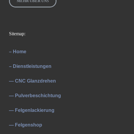
MEHR ÜBER UNS
Sitemap:
– Home
– Dienstleistungen
— CNC Glanzdrehen
— Pulverbeschichtung
— Felgenlackierung
— Felgenshop