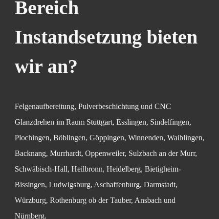
Bereich
Instandsetzung bieten
wir an?
Felgenaufbereitung, Pulverbeschichtung und CNC
Glanzdrehen im Raum Stuttgart, Esslingen, Sindelfingen,
Plochingen, Böblingen, Göppingen, Winnenden, Waiblingen,
Backnang, Murrhardt, Oppenweiler, Sulzbach an der Murr,
Schwäbisch-Hall, Heilbronn, Heidelberg, Bietigheim-
Bissingen, Ludwigsburg, Aschaffenburg, Darmstadt,
Würzburg, Rothenburg ob der Tauber, Ansbach und
Nürnberg.