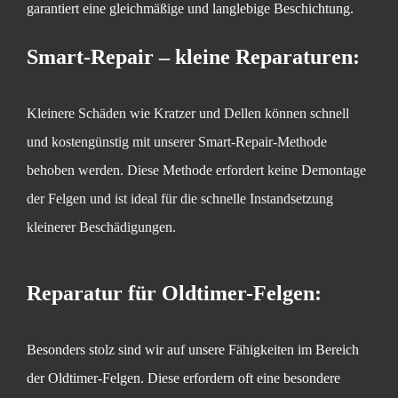
garantiert eine gleichmäßige und langlebige Beschichtung.
Smart-Repair – kleine Reparaturen:
Kleinere Schäden wie Kratzer und Dellen können schnell
und kostengünstig mit unserer Smart-Repair-Methode
behoben werden. Diese Methode erfordert keine Demontage
der Felgen und ist ideal für die schnelle Instandsetzung
kleinerer Beschädigungen.
Reparatur für Oldtimer-Felgen:
Besonders stolz sind wir auf unsere Fähigkeiten im Bereich
der Oldtimer-Felgen. Diese erfordern oft eine besondere