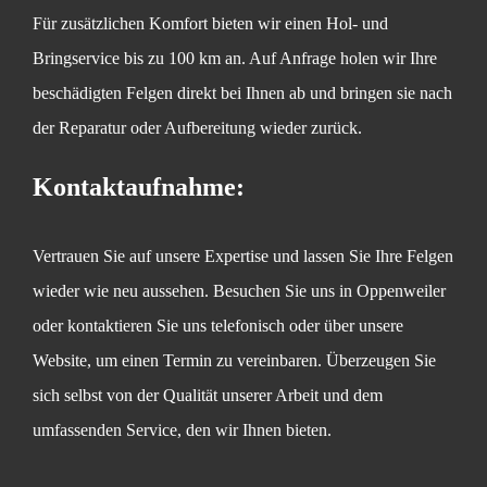
Für zusätzlichen Komfort bieten wir einen Hol- und
Bringservice bis zu 100 km an. Auf Anfrage holen wir Ihre
beschädigten Felgen direkt bei Ihnen ab und bringen sie nach
der Reparatur oder Aufbereitung wieder zurück.
Kontaktaufnahme:
Vertrauen Sie auf unsere Expertise und lassen Sie Ihre Felgen
wieder wie neu aussehen. Besuchen Sie uns in Oppenweiler
oder kontaktieren Sie uns telefonisch oder über unsere
Website, um einen Termin zu vereinbaren. Überzeugen Sie
sich selbst von der Qualität unserer Arbeit und dem
umfassenden Service, den wir Ihnen bieten.