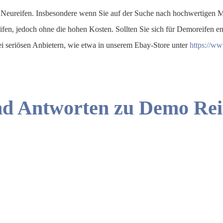
 Neureifen. Insbesondere wenn Sie auf der Suche nach hochwertigen Ma
eifen, jedoch ohne die hohen Kosten. Sollten Sie sich für Demoreifen 
bei seriösen Anbietern, wie etwa in unserem Ebay-Store unter
https://ww
nd Antworten zu Demo Rei