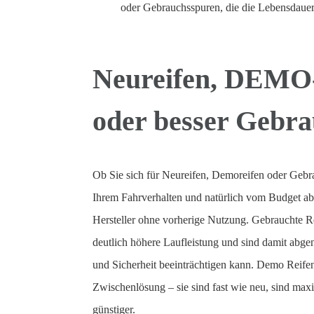
oder Gebrauchsspuren, die die Lebensdauer
Neureifen, DEMO
oder besser Gebra
Ob Sie sich für Neureifen, Demoreifen oder Gebr
Ihrem Fahrverhalten und natürlich vom Budget a
Hersteller ohne vorherige Nutzung. Gebrauchte R
deutlich höhere Laufleistung und sind damit abge
und Sicherheit beeinträchtigen kann. Demo Reifen
Zwischenlösung – sie sind fast wie neu, sind max
günstiger.