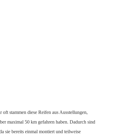
r oft stammen diese Reifen aus Ausstellungen,
eber maximal 50 km gefahren haben. Dadurch sind
 sie bereits einmal montiert und teilweise