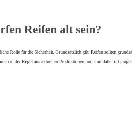
rfen Reifen alt sein?
che Rolle für die Sicherheit. Grundsätzlich gilt: Reifen sollten grundsätz
men in der Regel aus aktuellen Produktionen und sind daher oft jünger