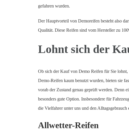
gefahren wurden.
Der Hauptvorteil von Demoreifen besteht also da
Qualität. Diese Reifen sind vom Hersteller zu 100
Lohnt sich der Ka
Ob sich der Kauf von Demo Reifen für Sie lohnt, h
Demo-Reifen kaum benutzt wurden, bieten sie fast
vorab der Zustand genau geprüft werden. Denn eine
besonders gute Option. Insbesondere für Fahrzeuge
die Vielfahrer unter uns und den Alltagsgebrauch
Allwetter-Reifen