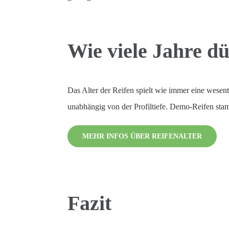
Wie viele Jahre dü
Das Alter der Reifen spielt wie immer eine wesentli
unabhängig von der Profiltiefe. Demo-Reifen stam
MEHR INFOS ÜBER REIFENALTER
Fazit