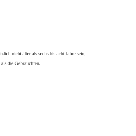
lich nicht älter als sechs bis acht Jahre sein,
 als die Gebrauchten.