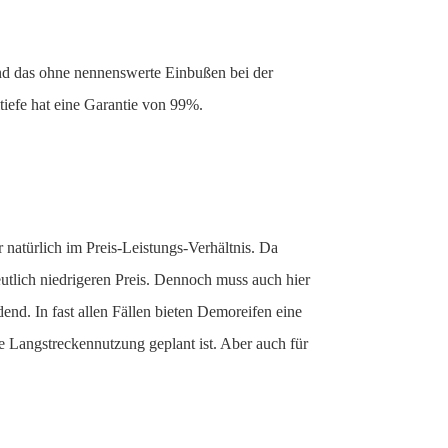
Und das ohne nennenswerte Einbußen bei der
tiefe hat eine Garantie von 99%.
 natürlich im Preis-Leistungs-Verhältnis. Da
utlich niedrigeren Preis. Dennoch muss auch hier
end. In fast allen Fällen bieten Demoreifen eine
e Langstreckennutzung geplant ist. Aber auch für