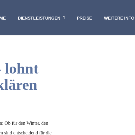
ME
DIENSTLEISTUNGEN
PREISE
WEITERE INFO
 lohnt
klären
n: Ob für den Winter, den
n sind entscheidend für die