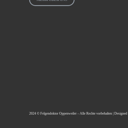
2024 © Felgendoktor Oppenweiler – Alle Rechte vorbehalten | Designed