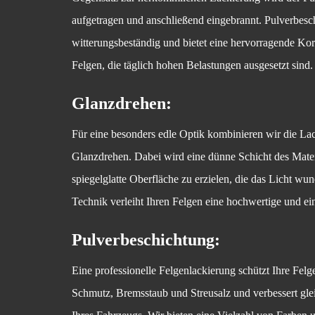
aufgetragen und anschließend eingebrannt. Pulverbesch
witterungsbeständig und bietet eine hervorragende Korr
Felgen, die täglich hohen Belastungen ausgesetzt sind.
Glanzdrehen:
Für eine besonders edle Optik kombinieren wir die 
Glanzdrehen. Dabei wird eine dünne Schicht des Mater
spiegelglatte Oberfläche zu erzielen, die das Licht wun
Technik verleiht Ihren Felgen eine hochwertige und ei
Pulverbeschichtung:
Eine professionelle Felgenlackierung schützt Ihre Fel
Schmutz, Bremsstaub und Streusalz und verbessert glei