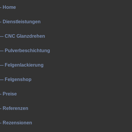
– Home
– Dienstleistungen
— CNC Glanzdrehen
— Pulverbeschichtung
— Felgenlackierung
— Felgenshop
– Preise
– Referenzen
– Rezensionen