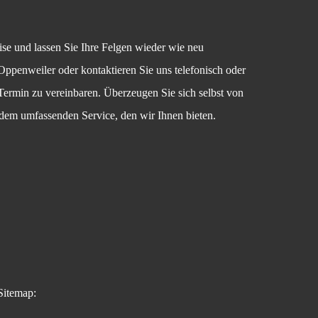
ise und lassen Sie Ihre Felgen wieder wie neu
Oppenweiler oder kontaktieren Sie uns telefonisch oder
Termin zu vereinbaren. Überzeugen Sie sich selbst von
 dem umfassenden Service, den wir Ihnen bieten.
Sitemap: