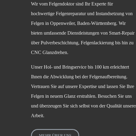
Wir vom Felgendoktor sind Ihr Experte für
hochwertige Felgenreparatur und Instandsetzung von
Felgen in Oppenweiler, Baden-Württemberg. Wir
bieten umfassende Dienstleistungen von Smart-Repair
über Pulverbeschichtung, Felgenlackierung bis hin zu
CNC Glanzdrehen.
Unser Hol- und Bringservice bis 100 km erleichtert
Ihnen die Abwicklung bei der Felgenaufbereitung.
Vertrauen Sie auf unsere Expertise und lassen Sie Ihre
Felgen in neuem Glanz erstrahlen. Besuchen Sie uns
und überzeugen Sie sich selbst von der Qualität unsere
Arbeit.
MEHR ÜBER UNS